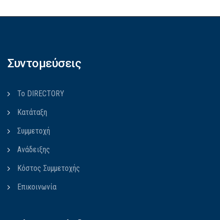
Συντομεύσεις
Το DIRECTORY
Κατάταξη
Συμμετοχή
Ανάδειξης
Κόστος Συμμετοχής
Επικοινωνία