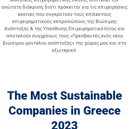
ανώτατη διάκριση, διότι πρόκειται για τις επιχειρήσεις
εκείνες που συγκροτούν τους επίλεκτους
επιχειρηματικούς εκπροσώπους της Βιώσιμης
Ανάπτυξης & της Υπεύθυνης Επιχειρηματικότητας και
αποτελούν συγχρόνως τους «Πρεσβευτές ενός νέου
βιώσιμου μοντέλου ανάπτυξης» της χώρας μας και στο
εξωτερικό.
The Most Sustainable
Companies in Greece
2023