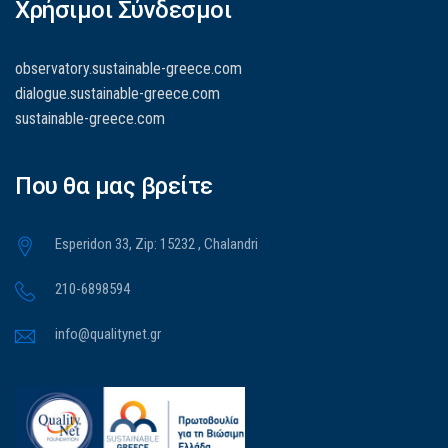
Χρήσιμοι Σύνδεσμοι
observatory.sustainable-greece.com
dialogue.sustainable-greece.com
sustainable-greece.com
Που θα μας βρείτε
Esperidon 33, Zip: 15232 , Chalandri
210-6898594
info@qualitynet.gr