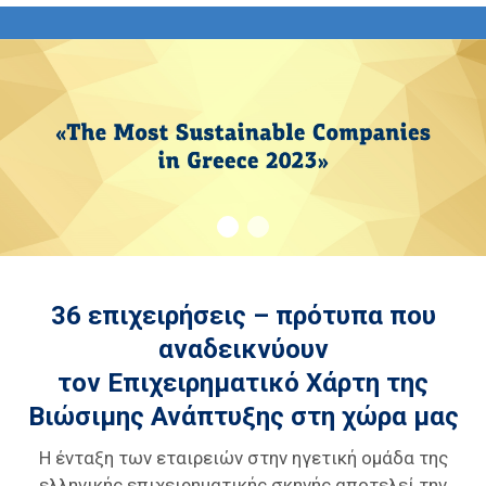
36 επιχειρήσεις – πρότυπα που
αναδεικνύουν
τον Επιχειρηματικό Χάρτη της
Βιώσιμης Ανάπτυξης στη χώρα μας
Η ένταξη των εταιρειών στην ηγετική ομάδα της
ελληνικής επιχειρηματικής σκηνής αποτελεί την