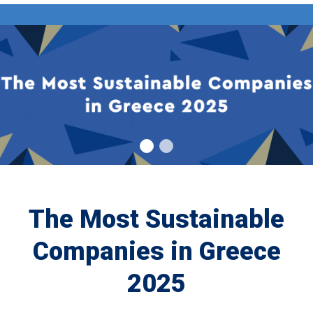
Τhe Most Sustainable
Companies in Greece
2025