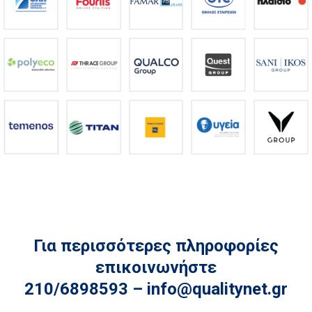
Για περισσότερες πληροφορίες
επικοινωνήστε
210/6898593 –
info@qualitynet.gr