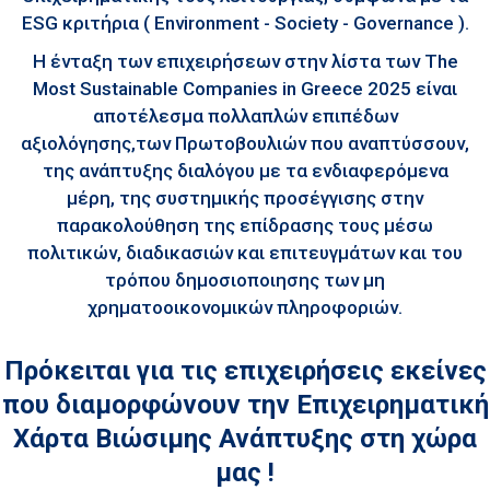
ESG κριτήρια ( Environment - Society - Governance ).
Η ένταξη των επιχειρήσεων στην λίστα των The
Most Sustainable Companies in Greece 2025 είναι
αποτέλεσμα πολλαπλών επιπέδων
αξιολόγησης,των Πρωτοβουλιών που αναπτύσσουν,
της ανάπτυξης διαλόγου με τα ενδιαφερόμενα
μέρη, της συστημικής προσέγγισης στην
παρακολούθηση της επίδρασης τους μέσω
πολιτικών, διαδικασιών και επιτευγμάτων και του
τρόπου δημοσιοποιησης των μη
χρηματοοικονομικών πληροφοριών.
Πρόκειται για τις επιχειρήσεις εκείνες
που διαμορφώνουν την Επιχειρηματική
Χάρτα Βιώσιμης Ανάπτυξης στη χώρα
μας !