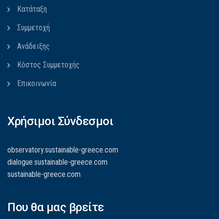
Κατάταξη
Συμμετοχή
Ανάδειξης
Κόστος Συμμετοχής
Επικοινωνία
Χρήσιμοι Σύνδεσμοι
observatory.sustainable-greece.com
dialogue.sustainable-greece.com
sustainable-greece.com
Που θα μας βρείτε