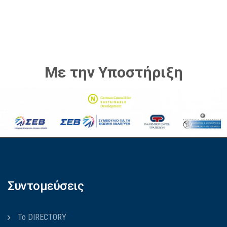
Με την Υποστήριξη
Συντομεύσεις
Το DIRECTORY