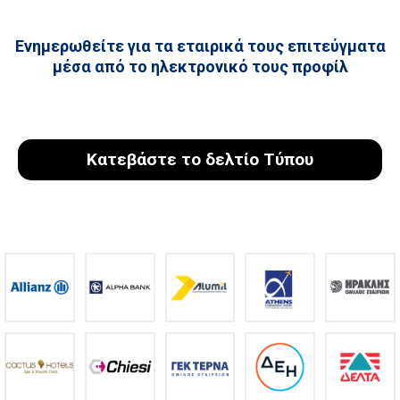
Ενημερωθείτε για τα εταιρικά τους επιτεύγματα
μέσα από το ηλεκτρονικό τους προφίλ
Κατεβάστε το δελτίο Τύπου