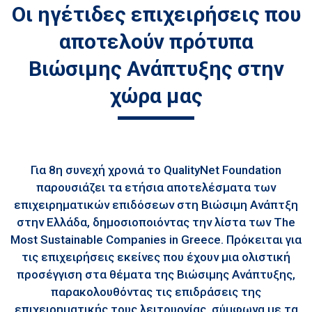
Οι ηγέτιδες επιχειρήσεις που
αποτελούν πρότυπα
Βιώσιμης Ανάπτυξης στην
χώρα μας
Για 8η συνεχή χρονιά το QualityΝet Foundation
παρουσιάζει τα ετήσια αποτελέσματα των
επιχειρηματικών επιδόσεων στη Βιώσιμη Ανάπτξη
στην Ελλάδα, δημοσιοποιόντας την λίστα των The
Most Sustainable Companies in Greece. Πρόκειται για
τις επιχειρήσεις εκείνες που έχουν μια ολιστική
προσέγγιση στα θέματα της Βιώσιμης Ανάπτυξης,
παρακολουθόντας τις επιδράσεις της
επιχειρηματικής τους λειτουργίας, σύμφωνα με τα